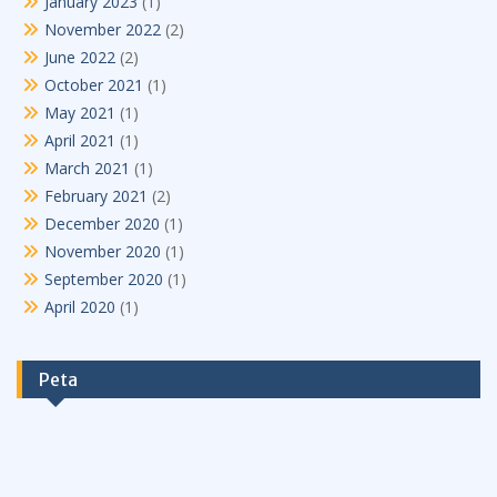
January 2023
(1)
November 2022
(2)
June 2022
(2)
October 2021
(1)
May 2021
(1)
April 2021
(1)
March 2021
(1)
February 2021
(2)
December 2020
(1)
November 2020
(1)
September 2020
(1)
April 2020
(1)
Peta