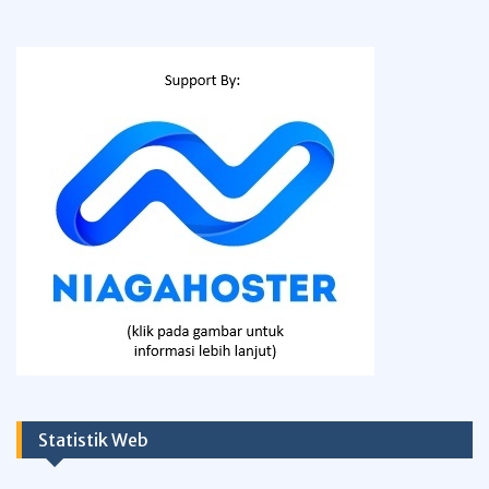
Statistik Web