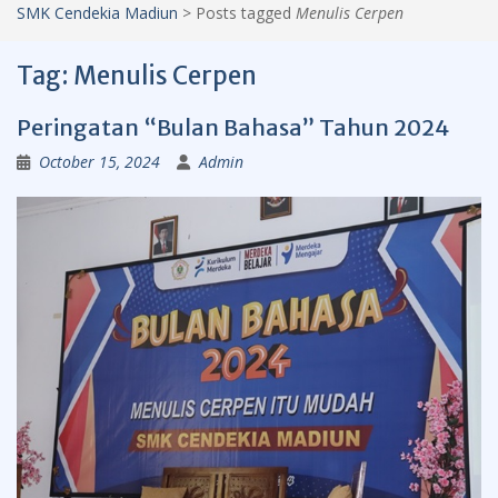
SMK Cendekia Madiun
>
Posts tagged
Menulis Cerpen
Tag:
Menulis Cerpen
Peringatan “Bulan Bahasa” Tahun 2024
October 15, 2024
Admin