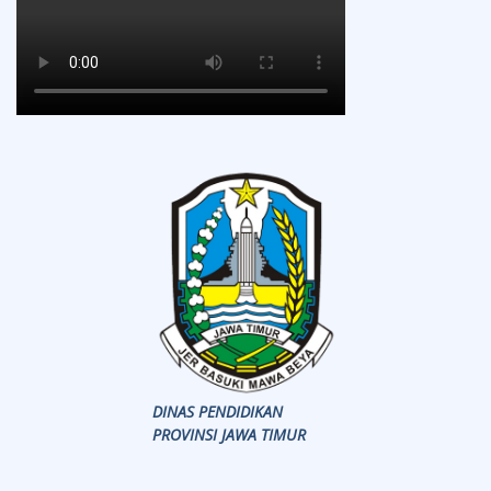
DINAS PENDIDIKAN
PROVINSI JAWA TIMUR