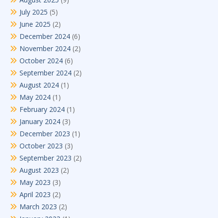
July 2025
(5)
June 2025
(2)
December 2024
(6)
November 2024
(2)
October 2024
(6)
September 2024
(2)
August 2024
(1)
May 2024
(1)
February 2024
(1)
January 2024
(3)
December 2023
(1)
October 2023
(3)
September 2023
(2)
August 2023
(2)
May 2023
(3)
April 2023
(2)
March 2023
(2)