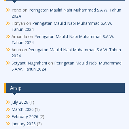
Yono
on
Peringatan Maulid Nabi Muhammad S.A.W. Tahun
2024
Fitriyah
on
Peringatan Maulid Nabi Muhammad S.A.W.
Tahun 2024
Arnanda
on
Peringatan Maulid Nabi Muhammad S.A.W.
Tahun 2024
Anna
on
Peringatan Maulid Nabi Muhammad S.A.W. Tahun
2024
Setyanti Nugraheni
on
Peringatan Maulid Nabi Muhammad
S.A.W. Tahun 2024
Arsip
July 2026
(1)
March 2026
(1)
February 2026
(2)
January 2026
(2)