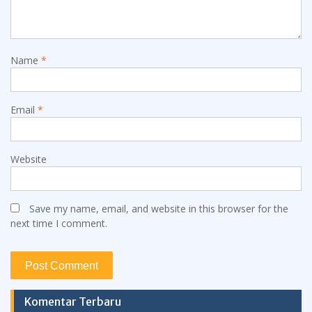
Name
*
Email
*
Website
Save my name, email, and website in this browser for the
next time I comment.
Komentar Terbaru