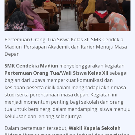
Pertemuan Orang Tua Siswa Kelas XII SMK Cendekia
Madiun: Persiapan Akademik dan Karier Menuju Masa
Depan
SMK Cendekia Madiun
menyelenggarakan kegiatan
Pertemuan Orang Tua/Wali Siswa Kelas XII
sebagai
bagian dari upaya memperkuat komunikasi dan
kesiapan peserta didik dalam menghadapi akhir masa
studi serta perencanaan masa depan. Kegiatan ini
menjadi momentum penting bagi sekolah dan orang
tua untuk bersinergi dalam mendampingi siswa menuju
kelulusan dan jenjang selanjutnya.
Dalam pertemuan tersebut,
Wakil Kepala Sekolah