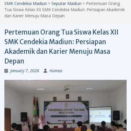
SMK Cendekia Madiun
>
Seputar Madiun
>
Pertemuan Orang
Tua Siswa Kelas XII SMK Cendekia Madiun: Persiapan Akademik
dan Karier Menuju Masa Depan
Pertemuan Orang Tua Siswa Kelas XII
SMK Cendekia Madiun: Persiapan
Akademik dan Karier Menuju Masa
Depan
January 7, 2026
Humas