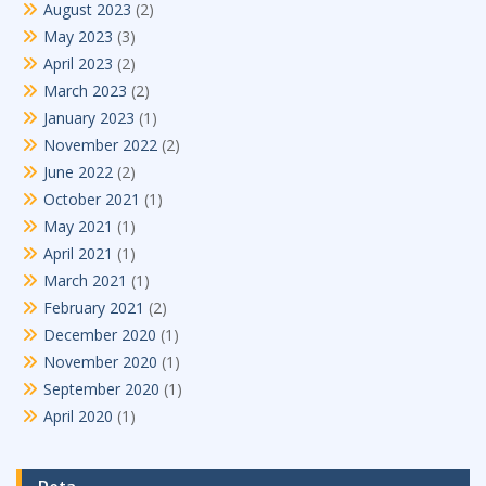
August 2023
(2)
May 2023
(3)
April 2023
(2)
March 2023
(2)
January 2023
(1)
November 2022
(2)
June 2022
(2)
October 2021
(1)
May 2021
(1)
April 2021
(1)
March 2021
(1)
February 2021
(2)
December 2020
(1)
November 2020
(1)
September 2020
(1)
April 2020
(1)