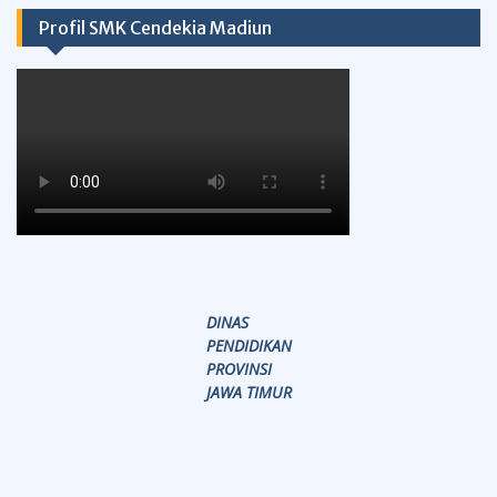
Profil SMK Cendekia Madiun
DINAS
PENDIDIKAN
PROVINSI
JAWA TIMUR