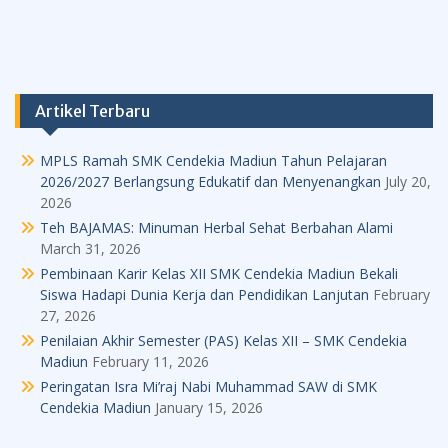
Artikel Terbaru
MPLS Ramah SMK Cendekia Madiun Tahun Pelajaran
2026/2027 Berlangsung Edukatif dan Menyenangkan
July 20,
2026
Teh BAJAMAS: Minuman Herbal Sehat Berbahan Alami
March 31, 2026
Pembinaan Karir Kelas XII SMK Cendekia Madiun Bekali
Siswa Hadapi Dunia Kerja dan Pendidikan Lanjutan
February
27, 2026
Penilaian Akhir Semester (PAS) Kelas XII – SMK Cendekia
Madiun
February 11, 2026
Peringatan Isra Mi’raj Nabi Muhammad SAW di SMK
Cendekia Madiun
January 15, 2026