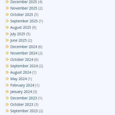
December 2025
(4)
November 2025
(2)
October 2025
(5)
September 2025
(1)
August 2025
(9)
July 2025
(5)
June 2025
(2)
December 2024
(6)
November 2024
(2)
October 2024
(6)
September 2024
(2)
August 2024
(1)
May 2024
(1)
February 2024
(1)
January 2024
(3)
December 2023
(1)
October 2023
(3)
September 2023
(2)