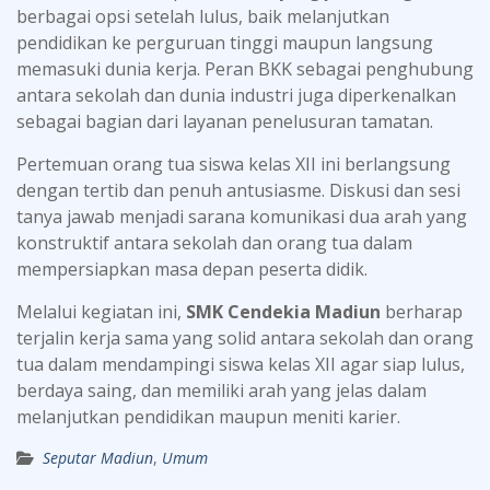
berbagai opsi setelah lulus, baik melanjutkan
pendidikan ke perguruan tinggi maupun langsung
memasuki dunia kerja. Peran BKK sebagai penghubung
antara sekolah dan dunia industri juga diperkenalkan
sebagai bagian dari layanan penelusuran tamatan.
Pertemuan orang tua siswa kelas XII ini berlangsung
dengan tertib dan penuh antusiasme. Diskusi dan sesi
tanya jawab menjadi sarana komunikasi dua arah yang
konstruktif antara sekolah dan orang tua dalam
mempersiapkan masa depan peserta didik.
Melalui kegiatan ini,
SMK Cendekia Madiun
berharap
terjalin kerja sama yang solid antara sekolah dan orang
tua dalam mendampingi siswa kelas XII agar siap lulus,
berdaya saing, dan memiliki arah yang jelas dalam
melanjutkan pendidikan maupun meniti karier.
Seputar Madiun
,
Umum