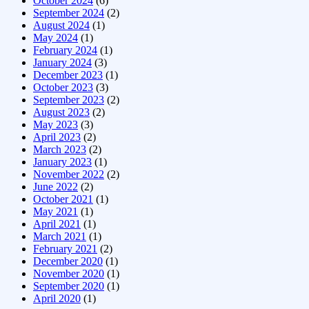
October 2024
(6)
September 2024
(2)
August 2024
(1)
May 2024
(1)
February 2024
(1)
January 2024
(3)
December 2023
(1)
October 2023
(3)
September 2023
(2)
August 2023
(2)
May 2023
(3)
April 2023
(2)
March 2023
(2)
January 2023
(1)
November 2022
(2)
June 2022
(2)
October 2021
(1)
May 2021
(1)
April 2021
(1)
March 2021
(1)
February 2021
(2)
December 2020
(1)
November 2020
(1)
September 2020
(1)
April 2020
(1)