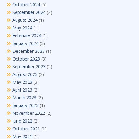
October 2024
(6)
September 2024
(2)
August 2024
(1)
May 2024
(1)
February 2024
(1)
January 2024
(3)
December 2023
(1)
October 2023
(3)
September 2023
(2)
August 2023
(2)
May 2023
(3)
April 2023
(2)
March 2023
(2)
January 2023
(1)
November 2022
(2)
June 2022
(2)
October 2021
(1)
May 2021
(1)