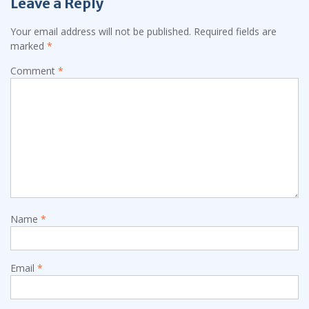
Leave a Reply
Your email address will not be published.
Required fields are
marked
*
Comment
*
Name
*
Email
*