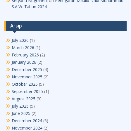
Setyanti Nugraheni
on
Peringatan Maulid Nabi Muhammad
S.A.W. Tahun 2024
Arsip
July 2026
(1)
March 2026
(1)
February 2026
(2)
January 2026
(2)
December 2025
(4)
November 2025
(2)
October 2025
(5)
September 2025
(1)
August 2025
(9)
July 2025
(5)
June 2025
(2)
December 2024
(6)
November 2024
(2)