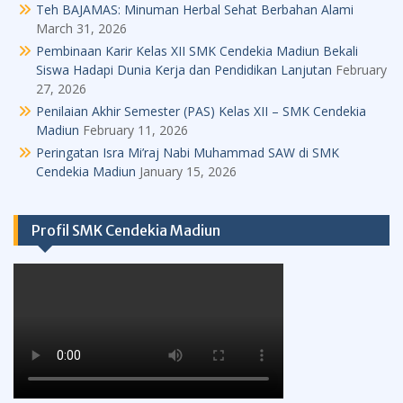
Teh BAJAMAS: Minuman Herbal Sehat Berbahan Alami
March 31, 2026
Pembinaan Karir Kelas XII SMK Cendekia Madiun Bekali
Siswa Hadapi Dunia Kerja dan Pendidikan Lanjutan
February
27, 2026
Penilaian Akhir Semester (PAS) Kelas XII – SMK Cendekia
Madiun
February 11, 2026
Peringatan Isra Mi’raj Nabi Muhammad SAW di SMK
Cendekia Madiun
January 15, 2026
Profil SMK Cendekia Madiun