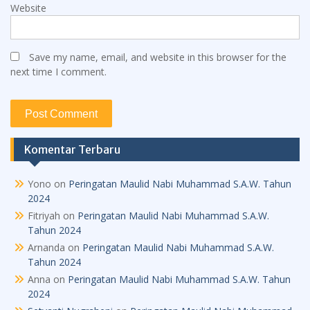
Website
Save my name, email, and website in this browser for the
next time I comment.
Komentar Terbaru
Yono
on
Peringatan Maulid Nabi Muhammad S.A.W. Tahun
2024
Fitriyah
on
Peringatan Maulid Nabi Muhammad S.A.W.
Tahun 2024
Arnanda
on
Peringatan Maulid Nabi Muhammad S.A.W.
Tahun 2024
Anna
on
Peringatan Maulid Nabi Muhammad S.A.W. Tahun
2024