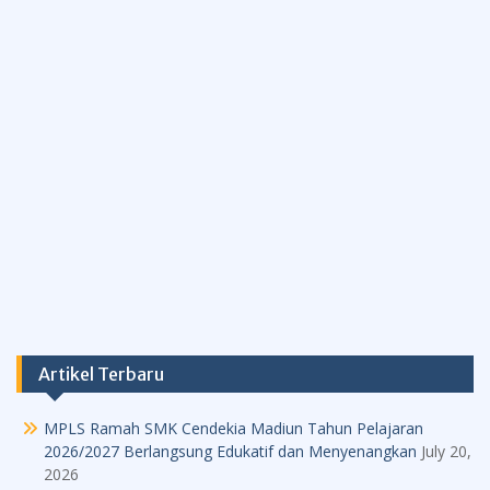
Artikel Terbaru
MPLS Ramah SMK Cendekia Madiun Tahun Pelajaran
2026/2027 Berlangsung Edukatif dan Menyenangkan
July 20,
2026