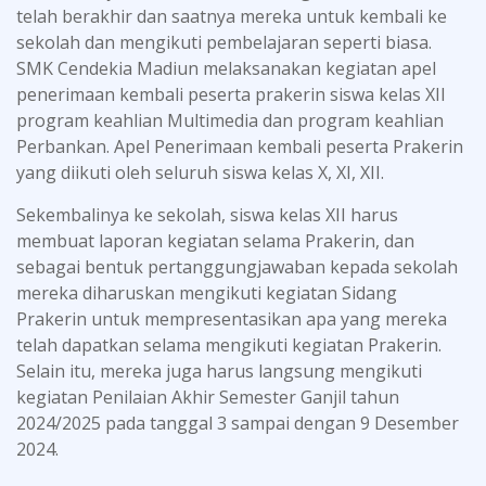
telah berakhir dan saatnya mereka untuk kembali ke
sekolah dan mengikuti pembelajaran seperti biasa.
SMK Cendekia Madiun melaksanakan kegiatan apel
penerimaan kembali peserta prakerin siswa kelas XII
program keahlian Multimedia dan program keahlian
Perbankan. Apel Penerimaan kembali peserta Prakerin
yang diikuti oleh seluruh siswa kelas X, XI, XII.
Sekembalinya ke sekolah, siswa kelas XII harus
membuat laporan kegiatan selama Prakerin, dan
sebagai bentuk pertanggungjawaban kepada sekolah
mereka diharuskan mengikuti kegiatan Sidang
Prakerin untuk mempresentasikan apa yang mereka
telah dapatkan selama mengikuti kegiatan Prakerin.
Selain itu, mereka juga harus langsung mengikuti
kegiatan Penilaian Akhir Semester Ganjil tahun
2024/2025 pada tanggal 3 sampai dengan 9 Desember
2024.