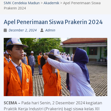
SMK Cendekia Madiun
>
Akademik
>
Apel Penerimaan Siswa
Prakerin 2024
Apel Penerimaan Siswa Prakerin 2024
December 2, 2024
Admin
SCEMA –
Pada hari Senin, 2 Desember 2024 kegiatan
Praktik Kerja Industri (Prakerin) bagi siswa kelas XII