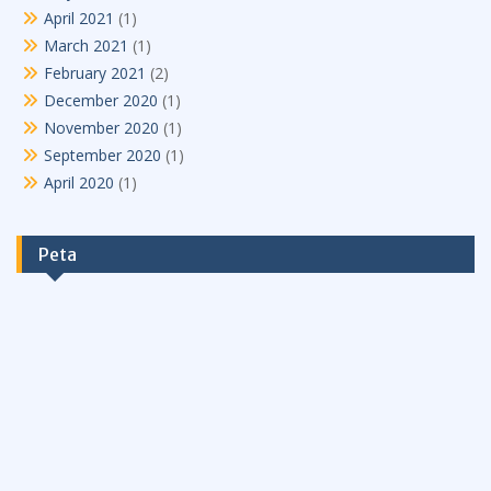
April 2021
(1)
March 2021
(1)
February 2021
(2)
December 2020
(1)
November 2020
(1)
September 2020
(1)
April 2020
(1)
Peta